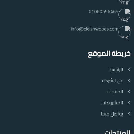
01060556465
info@eleishwoods.com
خريطة الموقع
الرئيسية
عن الشركة
المنتجات
المشروعات
تواصل معنا
المنتجات