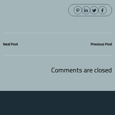
Next Post
Previous Post
Comments are closed