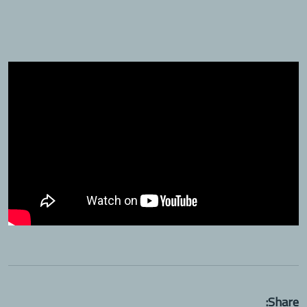
Share: