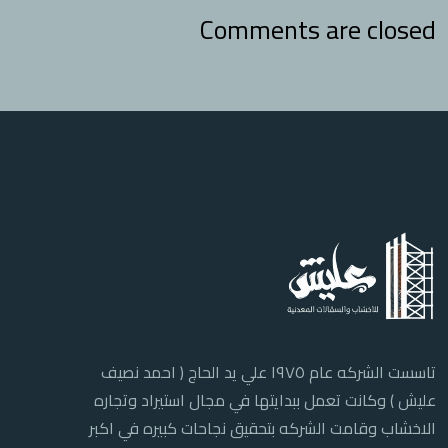
Comments are closed
تاسست الشركه عام ١٩٧٥ علي يد الحاج ( احمد نصيف
عليش ) وكانت تعمل ببدايتها في مجال استيراد وتجاره
الاخشاب وقامت الشركه بتحقيق نجاحات كبيره في اكبر