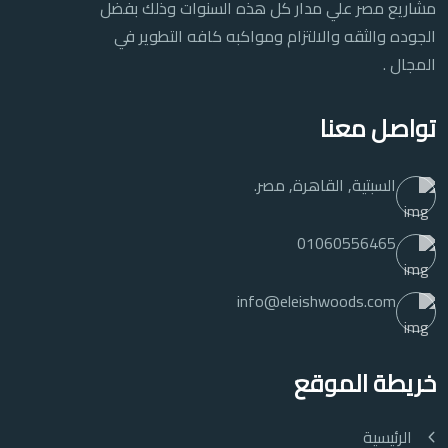
مشاريع مصر علي مدار كل هذه السنوات وذلك بفضل
الجوده والثقه والالتزام ومواكبه كافه التطوير في
المجال .
تواصل معنا
السبتية, القاهرة, مصر.
01060556465
info@eleishwoods.com
خريطة الموقع
الرئيسية