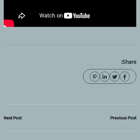
Share:
Next Post
Previous Post