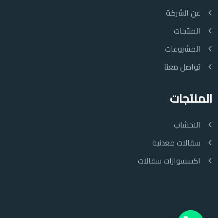
عن الشركة
المنتجات
المشروعات
تواصل معنا
المنتجات
الاخشاب
سقالات معدنية
اكسسوارات سقالات