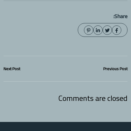
Share:
Next Post
Previous Post
Comments are closed