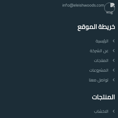
info@eleishwoods.com
خريطة الموقع
الرئيسية
عن الشركة
المنتجات
المشروعات
تواصل معنا
المنتجات
الاخشاب