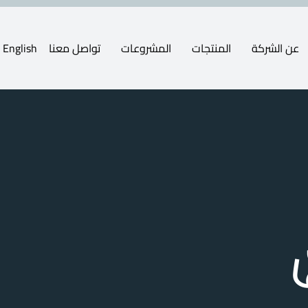
عن الشركة
المنتجات
المشروعات
تواصل معنا
English
رة