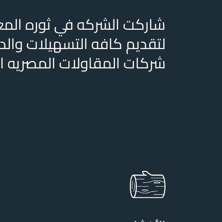
شاركت الشركه في ثوره المعم
لتقديم كافه التسهيلات والد
شركات المقاولات المصريه ال