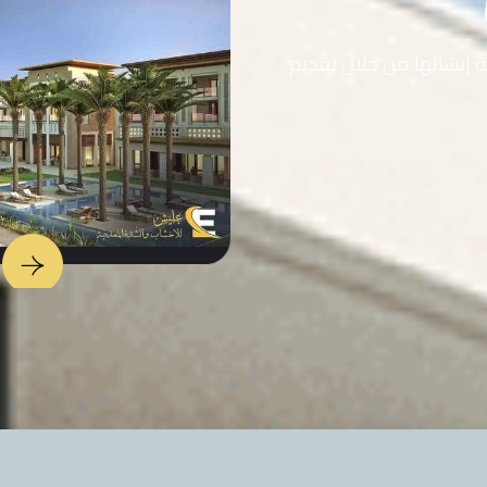
ة إنشائها من خلال تقديم