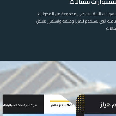
سسوارات سقالات
سوارات السقالات هي مجموعة من المكونات
افية التي تستخدم لتعزيز وظيفة واستقرار هيكل
قالات