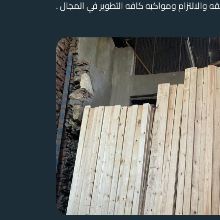
قه والالتزام ومواكبه كافه التطوير في المجال .