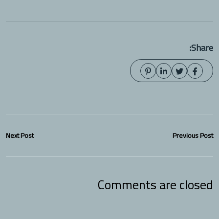
Share:
Next Post
Previous Post
Comments are closed