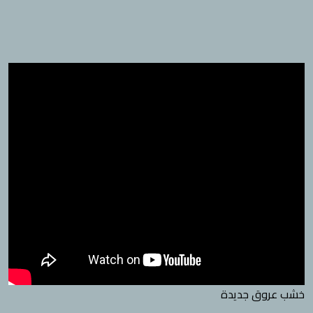
خشب عروق جديدة