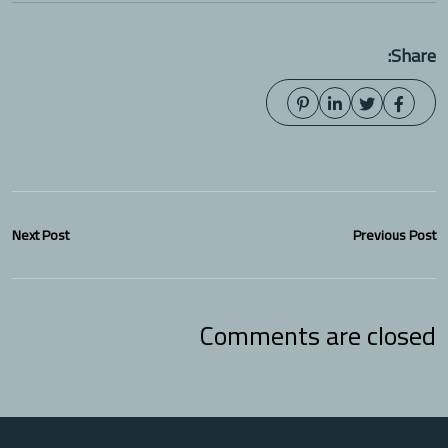
Share:
Next Post
Previous Post
Comments are closed