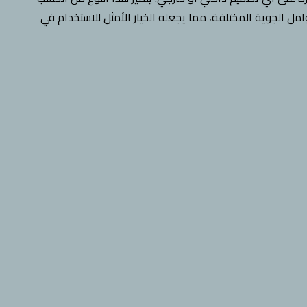
مل الجوية المختلفة، مما يجعله الخيار الأمثل للاستخدام في