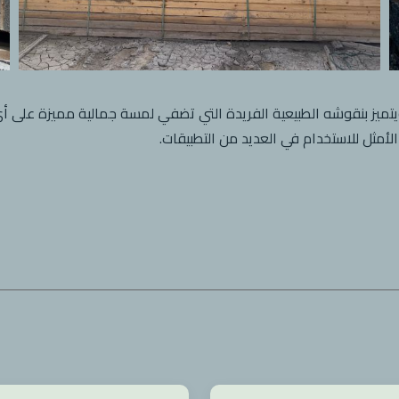
يتميز بنقوشه الطبيعية الفريدة التي تضفي لمسة جمالية مميزة على أي
لأمثل للاستخدام في العديد من التطبيقات.