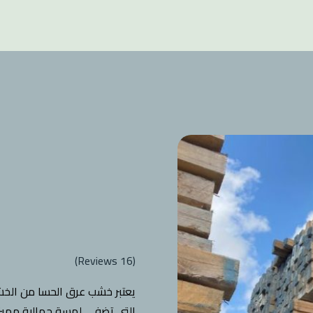
Reviews)
16
(
يعتبر خشب عرق الحسا من الخشب 
التي تضفي لمسة جمالية مميزة