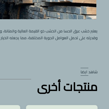
يعتبر خشب عرق الحسا من الخشب ذو القيمة العالية والمتانة، و
وقدرته على تحمل العوامل الجوية المختلفة، مما يجعله الخيار ا
شاهد ايضا
منتجات أخرى