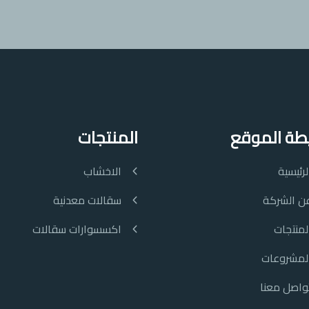
طة الموقع
المنتجات
لرئيسية
الاخشاب
ن الشركة
سقالات معدنية
لمنتجات
اكسسوارات سقالات
لمشروعات
واصل معنا