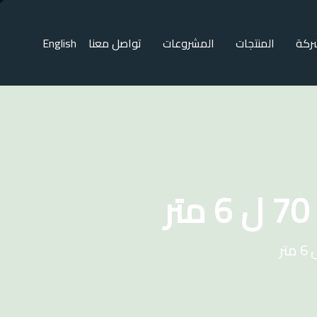
ركة
المنتجات
المشروعات
تواصل معنا
English