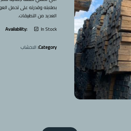
بصلابته وقدرته على تحمل العوا
العديد من التطبيقات.
Availability:
In Stock
Category:
الاخشاب