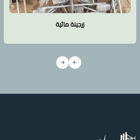
زرجينة مائية