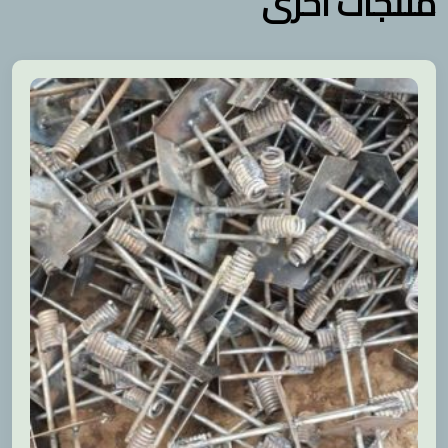
منتجات أخرى