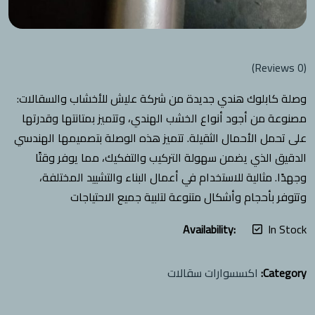
Reviews)
0
(
وصلة كابلوك هندي جديدة من شركة عليش للأخشاب والسقالات:
مصنوعة من أجود أنواع الخشب الهندي، وتتميز بمتانتها وقدرتها
على تحمل الأحمال الثقيلة. تتميز هذه الوصلة بتصميمها الهندسي
الدقيق الذي يضمن سهولة التركيب والتفكيك، مما يوفر وقتًا
وجهدًا. مثالية للاستخدام في أعمال البناء والتشييد المختلفة،
وتتوفر بأحجام وأشكال متنوعة لتلبية جميع الاحتياجات
Availability:
In Stock
Category:
اكسسوارات سقالات