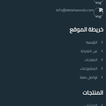
info@eleishwoods.com
خريطة الموقع
الرئيسية
عن الشركة
المنتجات
المشروعات
تواصل معنا
المنتجات
الاخشاب