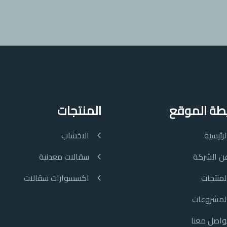
طة الموقع
المنتجات
لرئيسية
الاخشاب
ن الشركة
سقالات معدنية
لمنتجات
اكسسوارات سقالات
لمشروعات
واصل معنا