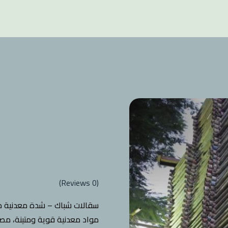
Reviews)
0
(
سقالات شباك – شدة معدنية 
مواد معدنية قوية ومتينة، مص