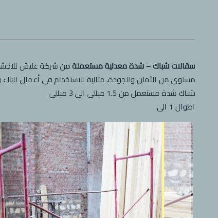
سقالات شباك – شدة معدنية مستعملة
من شركة عليش للاخشاب
مستوى من الأمان والجودة. مثالية للاستخدام في أعمال البناء والت
شباك شدة مستعمل من 1.5 ميللي الى 3 ميللي
اطوال 1 الى