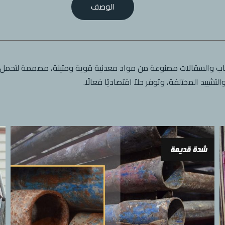
الوصف
 والسقالات مصنوعة من مواد معدنية قوية ومتينة، مصممة لتحمل ا
شييد المختلفة، وتوفر حلاً اقتصاديًا فعالًا.