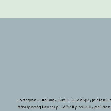
مستعملة من شركة عليش للاخشاب والسقالات مصنوعة من
ممة لتحمل الاستخدام المكثف. تم تجديدها وفحصها بدقة