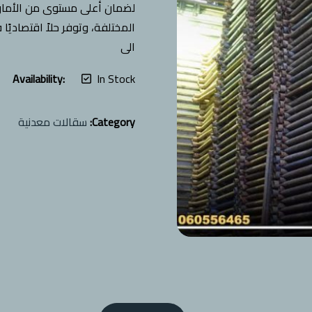
لضمان أعلى مستوى من الأمان وا
الى
Availability:
In Stock
Category:
سقالات معدنية