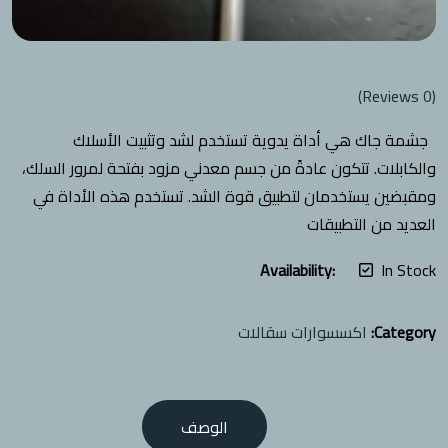
Reviews)
0
(
جشمة جاك هي أداة يدوية تستخدم لشد وتثبيت الأسلاك
والكابلات. تتكون عادةً من جسم معدني مزود بفتحة لمرور السلك،
ومقبضين يستخدمان لتطبيق قوة الشد. تستخدم هذه الأداة في
العديد من التطبيقات
Availability:
In Stock
Category:
اكسسوارات سقالات
الوصف