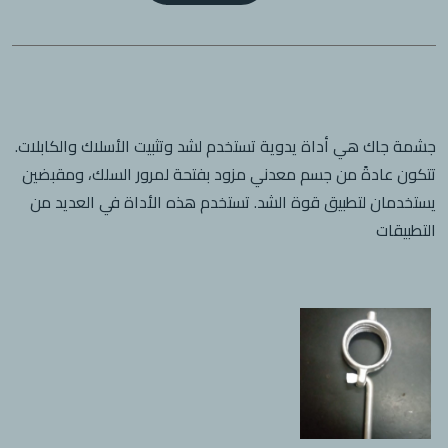
جشمة جاك هي أداة يدوية تستخدم لشد وتثبيت الأسلاك والكابلات.
تتكون عادةً من جسم معدني مزود بفتحة لمرور السلك، ومقبضين
يستخدمان لتطبيق قوة الشد. تستخدم هذه الأداة في العديد من
التطبيقات