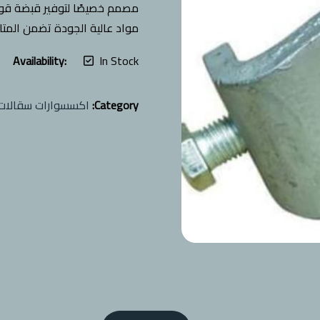
مصمم خصيصًا لتوفير قبضة قوي
مواد عالية الجودة تضمن المتان
Availability:
In Stock
Category:
اكسسوارات سقالات