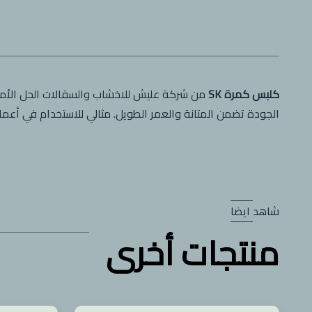
كلبس كمرة SK
من شركة عليش للاخشاب والسقالات الحل الأمثل
الجودة تضمن المتانة والعمر الطويل. مثالي للاستخدام في أعمال 
شاهد ايضا
منتجات أخرى