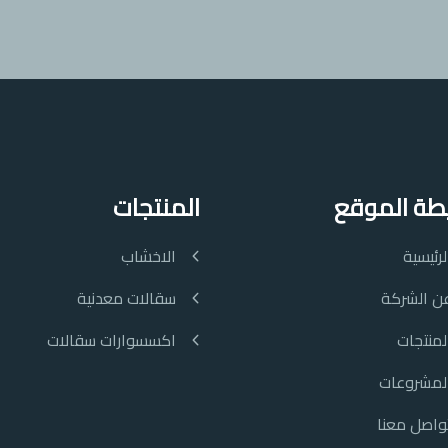
طة الموقع
المنتجات
لرئيسية
الاخشاب
ن الشركة
سقالات معدنية
لمنتجات
اكسسوارات سقالات
لمشروعات
واصل معنا