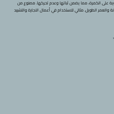
ة على الكمرة، مما يضمن ثباتها وعدم تحركها. مصنوع من
ة والعمر الطويل. مثالي للاستخدام في أعمال النجارة والتشييد