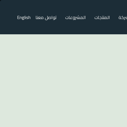
ركة
المنتجات
المشروعات
تواصل معنا
English